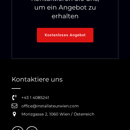
um ein Angebot zu
erhalten
Kostenloses Angebot
Kontaktiere uns
+43 1 4085241
office@installateurwien.com
Morizgasse 2, 1060 Wien / Österreich