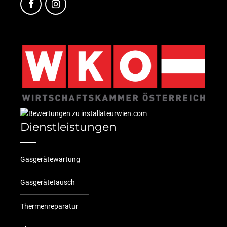
Dienstleistungen
Gasgerätewartung
Gasgerätetausch
Thermenreparatur