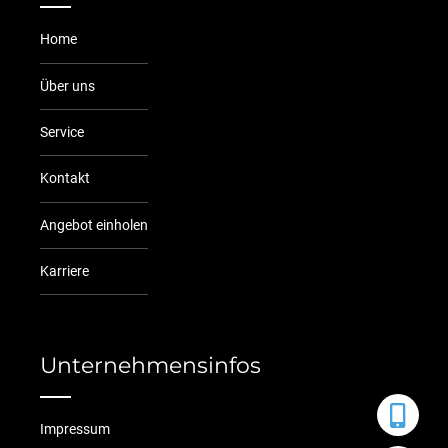
Home
Über uns
Service
Kontakt
Angebot einholen
Karriere
Unternehmensinfos
Impressum