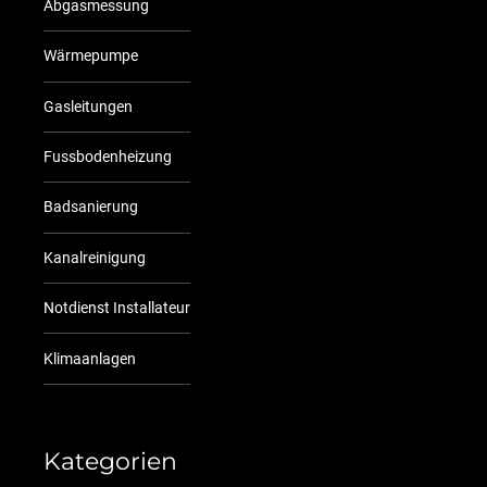
Abgasmessung
Wärmepumpe
Gasleitungen
Fussbodenheizung
Badsanierung
Kanalreinigung
Notdienst Installateur
Klimaanlagen
Kategorien