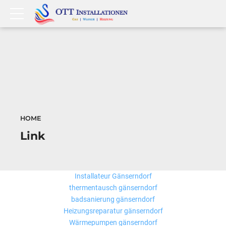
HOME
Link
Installateur Gänserndorf
thermentausch gänserndorf
badsanierung gänserndorf
Heizungsreparatur gänserndorf
Wärmepumpen gänserndorf