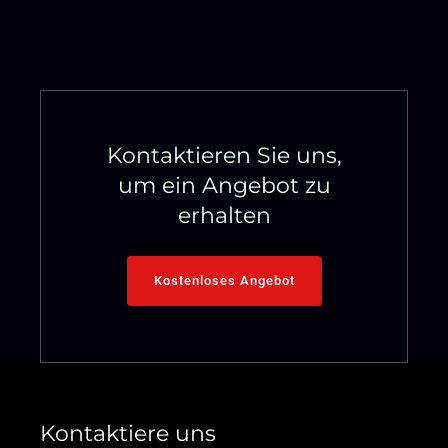
Kontaktieren Sie uns,
um ein Angebot zu
erhalten
Kostenloses Angebot
Kontaktiere uns