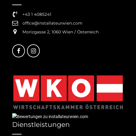
+43 1 4085241
office@installateurwien.com
Morizgasse 2, 1060 Wien / Österreich
Dienstleistungen