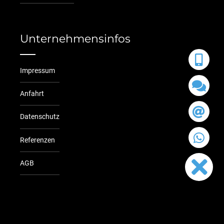
Unternehmensinfos
Impressum
Anfahrt
Datenschutz
Referenzen
AGB