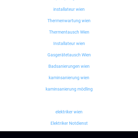
installateur wien
Thermenwartung wien
Thermentausch Wien
Installateur wien
Gasgerätetausch Wien
Badsanierungen wien
kaminsanierung wien
kaminsanierung mödling
elektriker wien
Elektriker Notdienst