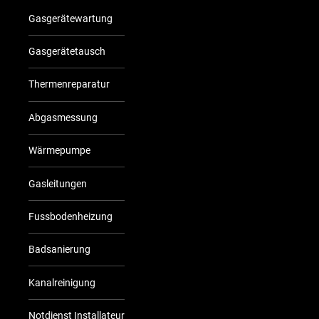
Gasgerätewartung
Gasgerätetausch
Thermenreparatur
Abgasmessung
Wärmepumpe
Gasleitungen
Fussbodenheizung
Badsanierung
Kanalreinigung
Notdienst Installateur