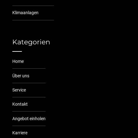
Klimaanlagen
Kategorien
Home
Über uns
Service
Kontakt
Angebot einholen
Karriere